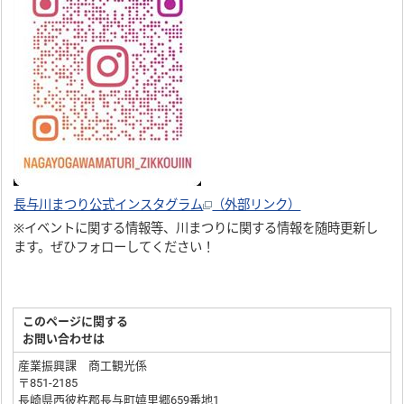
長与川まつり公式インスタグラム
（外部リンク）
※イベントに関する情報等、川まつりに関する情報を随時更新し
ます。ぜひフォローしてください！
このページに関する
お問い合わせは
産業振興課 商工観光係
〒851-2185
長崎県西彼杵郡長与町嬉里郷659番地1