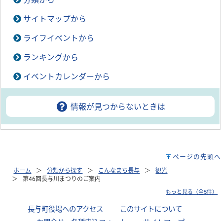
サイトマップから
ライフイベントから
ランキングから
イベントカレンダーから
情報が見つからないときは
ページの先頭へ
ホーム
分類から探す
こんなまち長与
観光
第46回長与川まつりのご案内
もっと見る（全5件）
長与町役場へのアクセス
｜
このサイトについて
｜