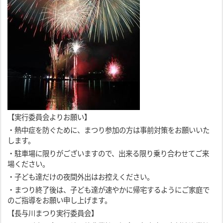
【実行委員会よりお願い】
・熱中症を防ぐために、まつり参加の方は事前対策をお願いいた
します。
・駐車場に限りがございますので、出来る限り乗り合わせてご来
場ください。
・子ども達だけの夜間外出はお控えください。
・まつり終了後は、子ども達が速やかに帰宅するようにご家庭で
のご指導をお願い申し上げます。
【長与川まつり実行委員会】