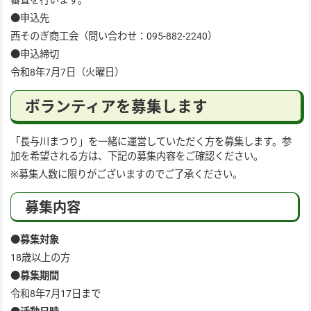
審査を行います。
●申込先
西そのぎ商工会（問い合わせ：095-882-2240）
●申込締切
令和8年7月7日（火曜日）
ボランティアを募集します
「長与川まつり」を一緒に運営していただく方を募集します。参
加を希望される方は、下記の募集内容をご確認ください。
※募集人数に限りがございますのでご了承ください。
募集内容
●募集対象
18歳以上の方
●募集期間
令和8年7月17日まで