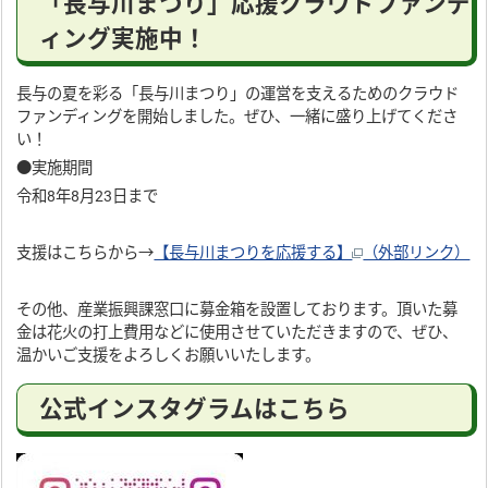
「長与川まつり」応援クラウドファンデ
ィング実施中！
長与の夏を彩る「長与川まつり」の運営を支えるためのクラウド
ファンディングを開始しました。ぜひ、一緒に盛り上げてくださ
い！
●実施期間
令和8年8月23日まで
支援はこちらから→
【長与川まつりを応援する】
（外部リンク）
その他、産業振興課窓口に募金箱を設置しております。頂いた募
金は花火の打上費用などに使用させていただきますので、ぜひ、
温かいご支援をよろしくお願いいたします。
公式インスタグラムはこちら