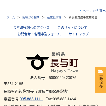
ページの先頭へ
ホーム
組織から探す
産業振興課
新展開支援事業補助金
長与町役場へのアクセス
｜
このサイトについて
｜
お問合せ・各種申込フォーム
｜
サイトマップ
一時保存
法人番号 5000020423076
〒851-2185
長崎県西彼杵郡長与町嬉里郷659番地1
電話番号:
095-883-1111
Fax:095-883-1464