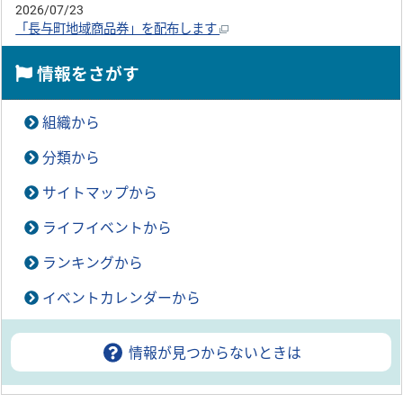
2026/07/23
「長与町地域商品券」を配布します
情報をさがす
組織から
分類から
サイトマップから
ライフイベントから
ランキングから
イベントカレンダーから
情報が見つからないときは