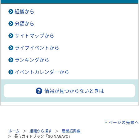
組織から
分類から
サイトマップから
ライフイベントから
ランキングから
イベントカレンダーから
情報が見つからないときは
ページの先頭へ
ホーム
組織から探す
産業振興課
長与ガイドブック「GO NAGAYO」