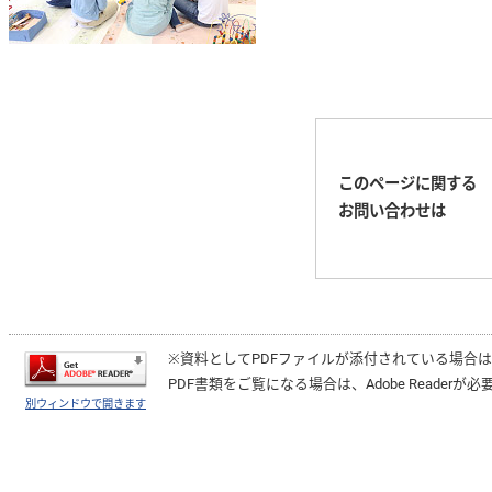
このページに関する
お問い合わせは
※資料としてPDFファイルが添付されている場合
PDF書類をご覧になる場合は、
Adobe Reader
が必
別ウィンドウで開きます