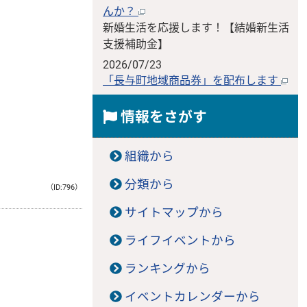
んか？
新婚生活を応援します！【結婚新生活
支援補助金】
2026/07/23
「長与町地域商品券」を配布します
情報をさがす
組織から
分類から
（ID:796）
サイトマップから
ライフイベントから
ランキングから
イベントカレンダーから