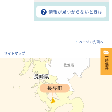
情報が見つからないときは
ページの先頭へ
｜
サイトマップ
一時保存