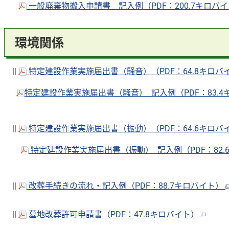
一般廃棄物搬入申請書 記入例（PDF：200.7キロバ
環境関係
||
特定建設作業実施届出書（騒音）（PDF：64.8キロバ
特定建設作業実施届出書（騒音） 記入例（PDF：83.
||
特定建設作業実施届出書（振動）（PDF：64.6キロバ
特定建設作業実施届出書（振動） 記入例（PDF：82.
||
改葬手続きの流れ・記入例（PDF：88.7キロバイト）
||
墓地改葬許可申請書（PDF：47.8キロバイト）