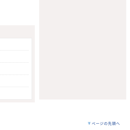
ページの先頭へ