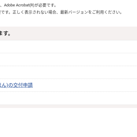
は、
Adobe Acrobat(R)
が必要です。
要です。正しく表示されない場合、最新バージョンをご利用ください。
ます。
ほん)の交付申請