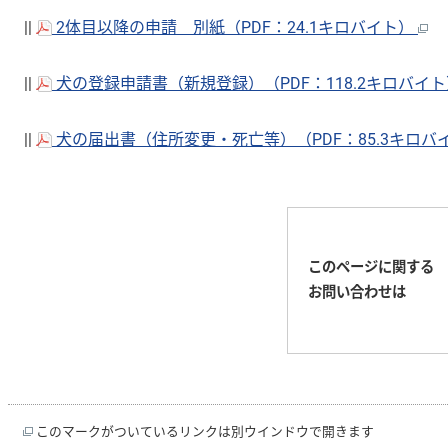
||
2体目以降の申請 別紙（PDF：24.1キロバイト）
||
犬の登録申請書（新規登録）（PDF：118.2キロバイ
||
犬の届出書（住所変更・死亡等）（PDF：85.3キロバ
このページに関する
お問い合わせは
このマークがついているリンクは別ウインドウで開きます