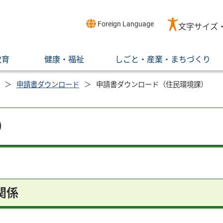
Foreign Language
文字サイズ
教育
健康・福祉
しごと・産業・まちづくり
申請書ダウンロード
申請書ダウンロード（住民環境課）
）
関係