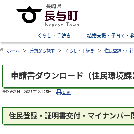
くらし・手続き
結婚支援・子育て・
ホーム
分類から探す
くらし・手続き
住民登録・戸籍
申請書ダウンロード（住民環境課
最終更新日：
2025年12月25日
印刷
住民登録・証明書交付・マイナンバー