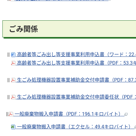
ごみ関係
||
高齢者等ごみ出し等支援事業利用申込書（ワード：22
高齢者等ごみ出し等支援事業利用申込書（PDF：53.
||
生ごみ処理機器設置事業補助金交付申請書（PDF：87
||
生ごみ処理機器設置事業補助金交付申請委任状（PDF：
||
一般廃棄物搬入申請書（PDF：196.1キロバイト）
一般廃棄物搬入申請書（エクセル：49.4キロバイト）