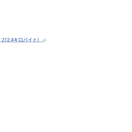
12.4キロバイト）