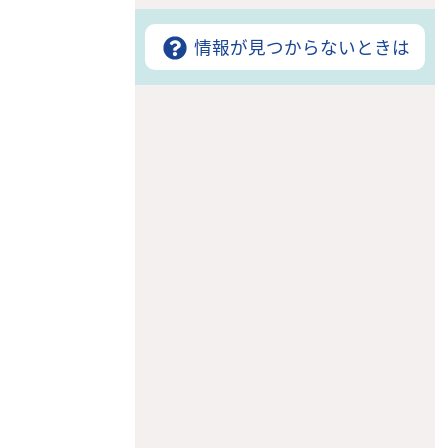
情報が見つからないときは