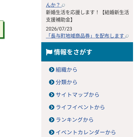
んか？
新婚生活を応援します！【結婚新生活
支援補助金】
2026/07/23
「長与町地域商品券」を配布します
情報をさがす
組織から
分類から
サイトマップから
ライフイベントから
ランキングから
イベントカレンダーから