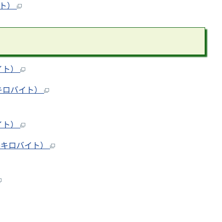
イト）
イト）
4キロバイト）
イト）
6キロバイト）