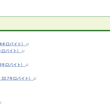
.4キロバイト）
3キロバイト）
.3キロバイト）
33.7キロバイト）