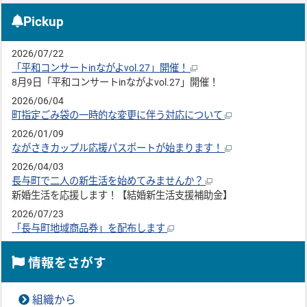
Pickup
2026/07/22
「平和コンサートinながよvol.27」開催！
8月9日「平和コンサートinながよvol.27」開催！
2026/06/04
町指定ごみ袋の一時的な変更に伴う対応について
2026/01/09
ながさきカップル応援パスポートが始まります！
2026/04/03
長与町で二人の新生活を始めてみませんか？
新婚生活を応援します！【結婚新生活支援補助金】
2026/07/23
「長与町地域商品券」を配布します
情報をさがす
組織から