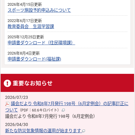
2026年4月15日更新
スポーツ施設予約申込みについて
2022年6月17日更新
教育委員会 生涯学習課
2025年12月25日更新
申請書ダウンロード（住民環境課）
2026年8月4日更新
申請書ダウンロード(福祉課)
重要なお知らせ
2026/07/23
議会だより 令和8年7月発行 198号（6月定例会）の記事訂正に
ついて
（PDF：60.6キロバイト）
議会だより 令和8年7月発行 198号（6月定例会）
2026/04/30
新たな防災気象情報の運用が始まります