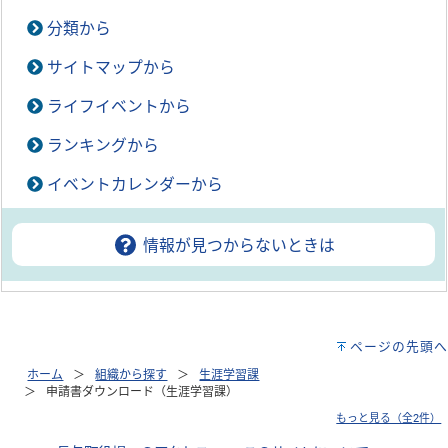
分類から
サイトマップから
ライフイベントから
ランキングから
イベントカレンダーから
情報が見つからないときは
ページの先頭へ
ホーム
組織から探す
生涯学習課
申請書ダウンロード（生涯学習課）
もっと見る（全2件）