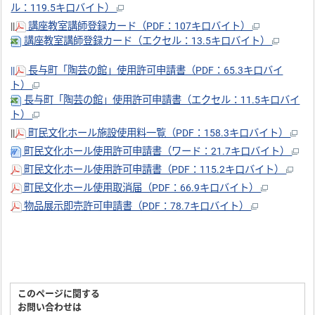
ル：119.5キロバイト）
||
講座教室講師登録カード（PDF：107キロバイト）
講座教室講師登録カード（エクセル：13.5キロバイト）
||
長与町「陶芸の館」使用許可申請書（PDF：65.3キロバイ
ト）
長与町「陶芸の館」使用許可申請書（エクセル：11.5キロバイ
ト）
||
町民文化ホール施設使用料一覧（PDF：158.3キロバイト）
町民文化ホール使用許可申請書（ワード：21.7キロバイト）
町民文化ホール使用許可申請書（PDF：115.2キロバイト）
町民文化ホール使用取消届（PDF：66.9キロバイト）
物品展示即売許可申請書（PDF：78.7キロバイト）
このページに関する
お問い合わせは