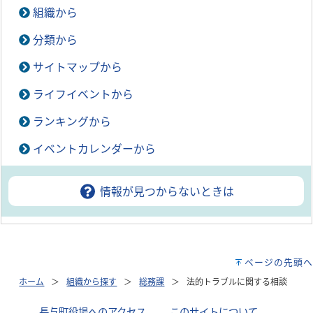
組織から
分類から
サイトマップから
ライフイベントから
ランキングから
イベントカレンダーから
情報が見つからないときは
ページの先頭へ
ホーム
組織から探す
総務課
法的トラブルに関する相談
長与町役場へのアクセス
｜
このサイトについて
｜