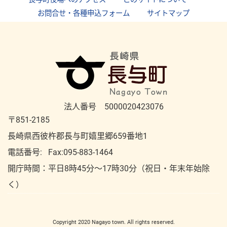
お問合せ・各種申込フォーム
｜
サイトマップ
法人番号 5000020423076
〒851-2185
長崎県西彼杵郡長与町嬉里郷659番地1
電話番号:
Fax:095-883-1464
開庁時間：平⽇8時45分～17時30分（祝⽇・年末年始除
く）
Copyright 2020 Nagayo town. All rights reserved.