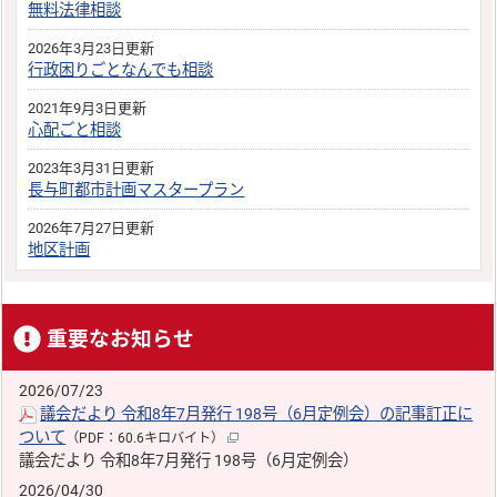
無料法律相談
2026年3月23日更新
行政困りごとなんでも相談
2021年9月3日更新
心配ごと相談
2023年3月31日更新
長与町都市計画マスタープラン
2026年7月27日更新
地区計画
重要なお知らせ
2026/07/23
議会だより 令和8年7月発行 198号（6月定例会）の記事訂正に
ついて
（PDF：60.6キロバイト）
議会だより 令和8年7月発行 198号（6月定例会）
2026/04/30