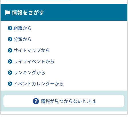
情報をさがす
組織から
分類から
サイトマップから
ライフイベントから
ランキングから
イベントカレンダーから
情報が見つからないときは