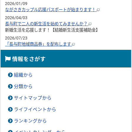
2026/01/09
ながさきカップル応援パスポートが始まります！
2026/04/03
長与町で二人の新生活を始めてみませんか？
新婚生活を応援します！【結婚新生活支援補助金】
2026/07/23
「長与町地域商品券」を配布します
情報をさがす
組織から
分類から
サイトマップから
ライフイベントから
ランキングから