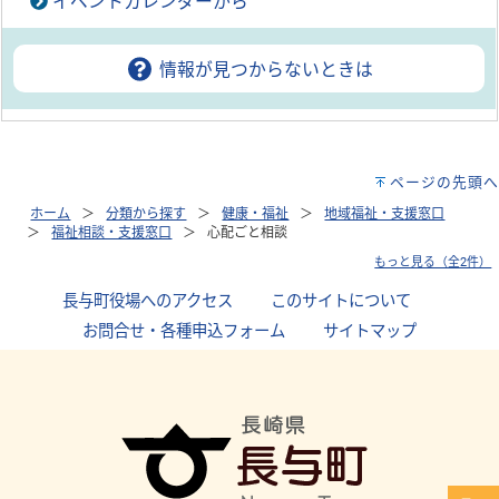
イベントカレンダーから
情報が見つからないときは
ページの先頭へ
ホーム
分類から探す
健康・福祉
地域福祉・支援窓口
福祉相談・支援窓口
心配ごと相談
もっと見る（全2件）
長与町役場へのアクセス
｜
このサイトについて
｜
お問合せ・各種申込フォーム
｜
サイトマップ