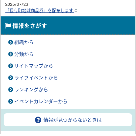
2026/07/23
「長与町地域商品券」を配布します
情報をさがす
組織から
分類から
サイトマップから
ライフイベントから
ランキングから
イベントカレンダーから
情報が見つからないときは