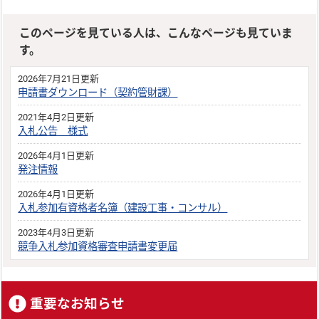
このページを見ている人は、こんなページも見ていま
す。
2026年7月21日更新
申請書ダウンロード（契約管財課）
2021年4月2日更新
入札公告 様式
2026年4月1日更新
発注情報
2026年4月1日更新
入札参加有資格者名簿（建設工事・コンサル）
2023年4月3日更新
競争入札参加資格審査申請書変更届
重要なお知らせ