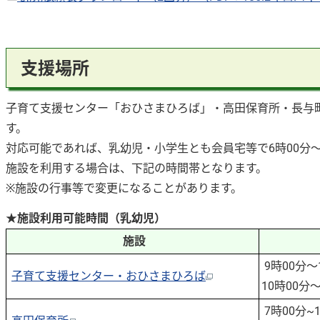
支援場所
子育て支援センター「おひさまひろば」・高田保育所・長与
す。
対応可能であれば、乳幼児・小学生とも会員宅等で6時00分～
施設を利用する場合は、下記の時間帯となります。
※施設の行事等で変更になることがあります。
★施設利用可能時間（乳幼児）
施設
9時00分
子育て支援センター・おひさまひろば
10時00分
7時00分~