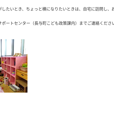
がしたいとき、ちょっと横になりたいときは、自宅に訪問し、
サポートセンター（長与町こども政策課内）までご連絡くださ