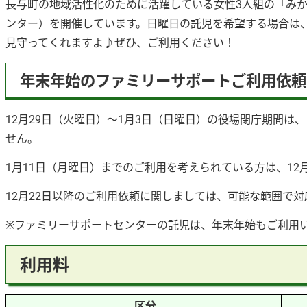
長与町の地域活性化のために活躍している女性3人組の「み
ンター）を開催しています。日曜日の託児を希望する場合は
見守ってくれますよ♪ぜひ、ご利用ください！
年末年始のファミリーサポートご利用依頼
12月29日（火曜日）～1月3日（日曜日）の役場閉庁期間
せん。
1月11日（月曜日）までのご利用を考えられている方は、12
12月22日以降のご利用依頼に関しましては、可能な範囲で
※ファミリーサポートセンターの託児は、年末年始もご利用
利用料
区分