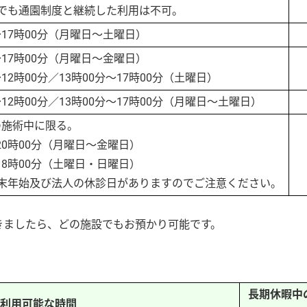
でも通園制度と継続した利用は不可。
～17時00分（月曜日～土曜日）
～17時00分（月曜日～金曜日）
～12時00分／13時00分～17時00分（土曜日）
～12時00分／13時00分～17時00分（月曜日～土曜日）
施術中に限る。
20時00分（月曜日～金曜日）
18時00分（土曜日・日曜日）
末年始及び法人の休診日がありますのでご注意ください。
きましたら、どの施設でもお預かり可能です。
長期休暇中
利用可能な時間