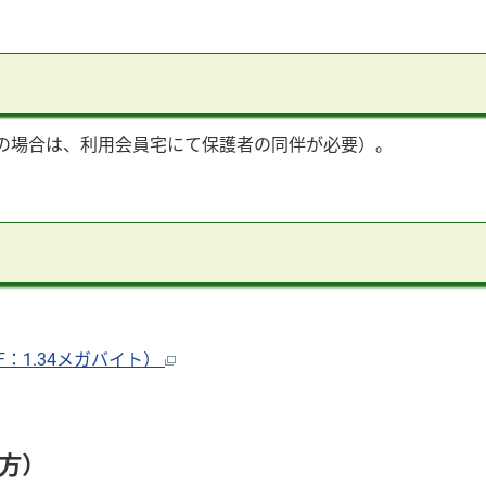
満の場合は、利用会員宅にて保護者の同伴が必要）。
：1.34メガバイト）
方）