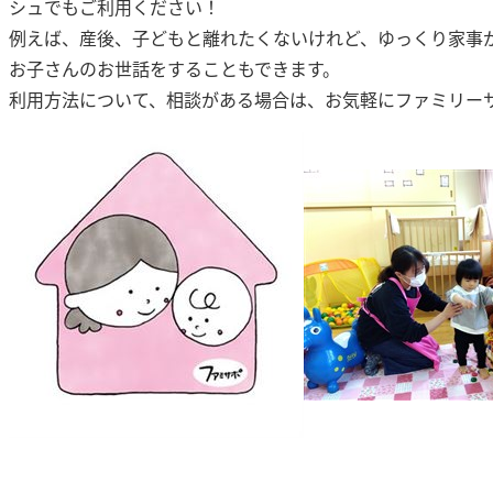
シュでもご利用ください！
例えば、産後、子どもと離れたくないけれど、ゆっくり家事
お子さんのお世話をすることもできます。
利用方法について、相談がある場合は、お気軽にファミリー