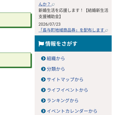
んか？
新婚生活を応援します！【結婚新生活
支援補助金】
2026/07/23
「長与町地域商品券」を配布します
情報をさがす
組織から
分類から
サイトマップから
ライフイベントから
ランキングから
イベントカレンダーから