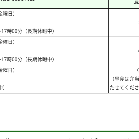
昼
～金曜日）
分～17時00分（長期休暇中）
～金曜日）
分～17時00分（長期休暇中）
～金曜日）
（昼食は弁
中）
たせてくだ