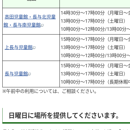
14時30分～17時00分（月曜日
高田児童館・長与北児童
13時00分～17時00分（土曜日）
館・長与南児童館
10時00分～12時00分/13時00
15時00分～17時00分（月曜日
上長与児童館
13時00分～17時00分（土曜日）
10時00分～12時00分/13時00
15時00分～17時00分（月曜日
長与児童館
13時00分～17時00分（土曜日）
10時00分～17時00分（長期休暇
※午前中の利用については、ご相談ください。
日曜日に場所を提供してくださいます。