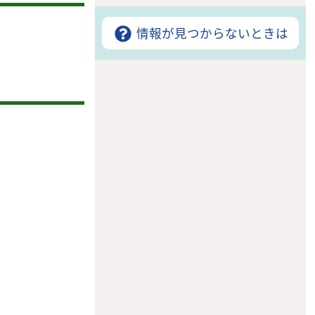
情報が見つからないときは