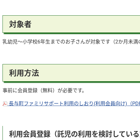
対象者
乳幼児～小学校6年生までのお子さんが対象です（2か月未
利用方法
事前に会員登録（無料）が必要です。
長与町ファミリサポート利用のしおり(利用会員向け)（PDF
利用会員登録（託児の利用を検討している