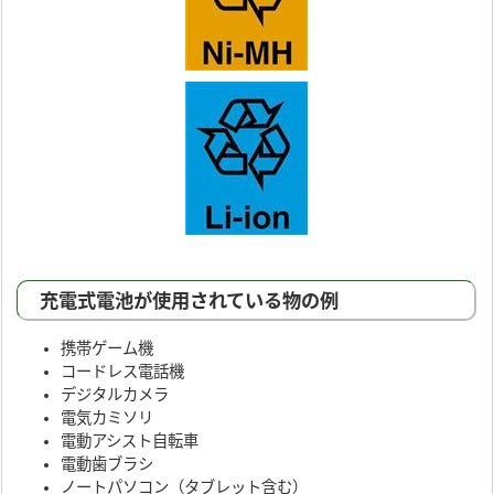
充電式電池が使用されている物の例
携帯ゲーム機
コードレス電話機
デジタルカメラ
電気カミソリ
電動アシスト自転車
電動歯ブラシ
ノートパソコン（タブレット含む）