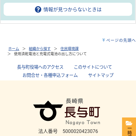
情報が見つからないときは
ページの先頭へ
ホーム
組織から探す
住民環境課
使用済乾電池と充電式電池の出し方について
長与町役場へのアクセス
｜
このサイトについて
｜
お問合せ・各種申込フォーム
｜
サイトマップ
一時保存
法人番号 5000020423076