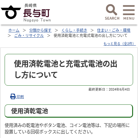
ホーム
分類から探す
くらし・手続き
住まい・ごみ・環境
ごみ・リサイクル
使用済乾電池と充電式電池の出し方について
もっと見る（全2件）
使用済乾電池と充電式電池の出
し方について
最終更新日：
2024年6月4日
印刷
使用済乾電池
使用済みの乾電池やボタン電池、コイン電池等は、下記の場所に
設置している回収ボックスに出してください。