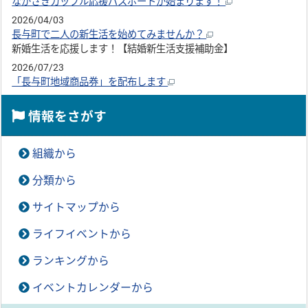
ながさきカップル応援パスポートが始まります！
2026/04/03
長与町で二人の新生活を始めてみませんか？
新婚生活を応援します！【結婚新生活支援補助金】
2026/07/23
「長与町地域商品券」を配布します
情報をさがす
組織から
分類から
サイトマップから
ライフイベントから
ランキングから
イベントカレンダーから