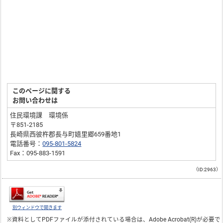
このページに関する
お問い合わせは
住民環境課 環境係
〒851-2185
長崎県西彼杵郡長与町嬉里郷659番地1
電話番号：
095-801-5824
Fax：095-883-1591
（ID:2963）
別ウィンドウで開きます
※資料としてPDFファイルが添付されている場合は、
Adobe Acrobat(R)
が必要で