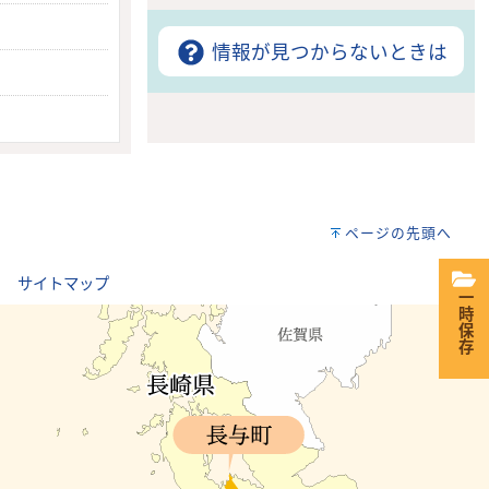
情報が見つからないときは
ページの先頭へ
｜
サイトマップ
一時保存