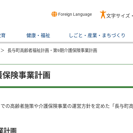
Foreign Language
文字サイズ
教育
健康・福祉
しごと・産業・まちづくり
長与町高齢者福祉計画・第9期介護保険事業計画
護保険事業計画
度）までの高齢者施策や介護保険事業の運営方針を定めた「長与町
業計画