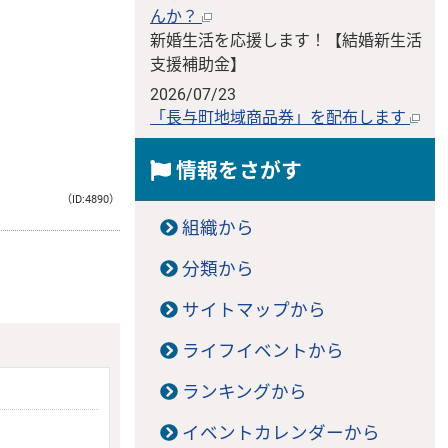
んか？
新婚生活を応援します！【結婚新生活
支援補助金】
2026/07/23
「長与町地域商品券」を配布します
情報をさがす
（ID:4890）
組織から
分類から
サイトマップから
ライフイベントから
ランキングから
イベントカレンダーから