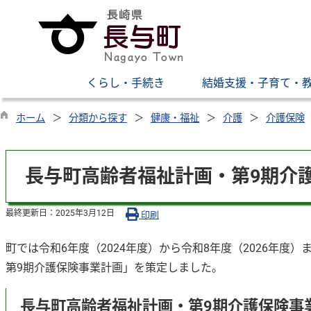
くらし・手続き
結婚支援・子育て・
ホーム
分類から探す
健康・福祉
介護
介護保険
長与町高齢者福祉計画・第9期介
最終更新日：
2025年3月12日
印刷
町では令和6年度（2024年度）から令和8年度（2026年
第9期介護保険事業計画」を策定しました。
長与町高齢者福祉計画・第9期介護保険事