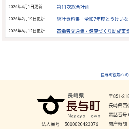
2026年4月1日更新
第11次総合計画
2026年2月19日更新
統計資料集「令和7年度とうけいな
2026年6月12日更新
高齢者交通費・健康づくり助成事
長与町役場への
〒851-21
長崎県西
電話番号:
開庁時間
法人番号 5000020423076