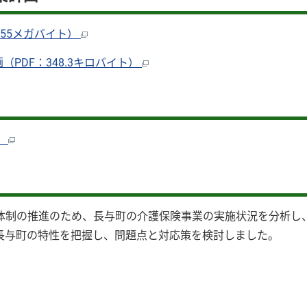
.55メガバイト）
PDF：348.3キロバイト）
）
体制の推進のため、長与町の介護保険事業の実施状況を分析し
長与町の特性を把握し、問題点と対応策を検討しました。