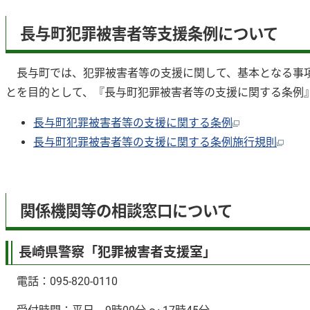
長与町犯罪被害者等支援条例について
長与町では、犯罪被害者等の支援に関して、基本となる事項
とを目的として、『長与町犯罪被害者等の支援に関する条例』
長与町犯罪被害者等の支援に関する条例
長与町犯罪被害者等の支援に関する条例施行規則
関係機関等の相談窓口について
長崎県警察「犯罪被害者支援室」
電話：095-820-0110