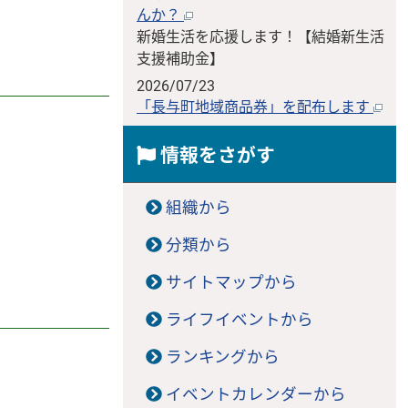
んか？
新婚生活を応援します！【結婚新生活
支援補助金】
2026/07/23
「長与町地域商品券」を配布します
情報をさがす
組織から
分類から
サイトマップから
ライフイベントから
ランキングから
イベントカレンダーから