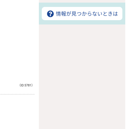
情報が見つからないときは
（ID:5781）