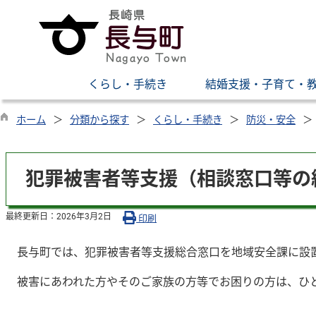
くらし・手続き
結婚支援・子育て・
ホーム
分類から探す
くらし・手続き
防災・安全
犯罪被害者等支援（相談窓口等の
最終更新日：
2026年3月2日
印刷
長与町では、犯罪被害者等支援総合窓口を地域安全課に設置
被害にあわれた方やそのご家族の方等でお困りの方は、ひ