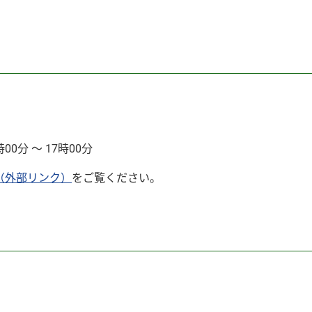
分 ～ 17時00分
（外部リンク）
をご覧ください。