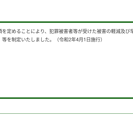
を定めることにより、犯罪被害者等が受けた被害の軽減及び
等を制定いたしました。（令和2年4月1日施行）