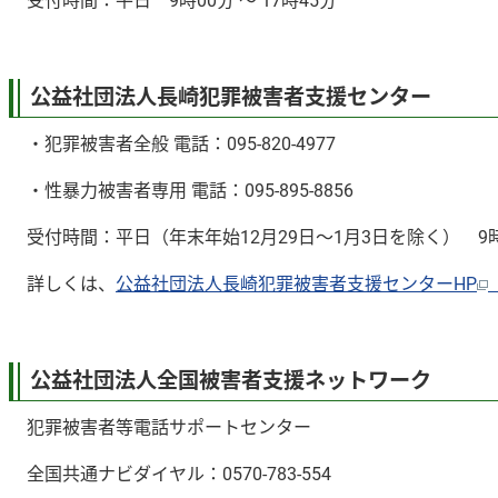
受付時間：平日 9時00分 ～ 17時45分
公益社団法人長崎犯罪被害者支援センター
・犯罪被害者全般 電話：095-820-4977
・性暴力被害者専用 電話：095-895-8856
受付時間：平日（年末年始12月29日～1月3日を除く） 9時00
詳しくは、
公益社団法人長崎犯罪被害者支援センターHP
公益社団法人全国被害者支援ネットワーク
犯罪被害者等電話サポートセンター
全国共通ナビダイヤル：0570-783-554