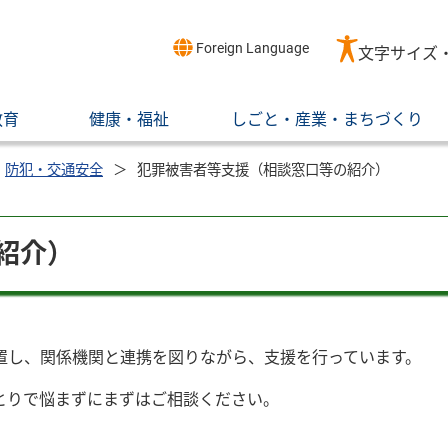
Foreign Language
文字サイズ
教育
健康・福祉
しごと・産業・まちづくり
防犯・交通安全
犯罪被害者等支援（相談窓口等の紹介）
紹介）
し、関係機関と連携を図りながら、支援を行っています。
とりで悩まずにまずはご相談ください。