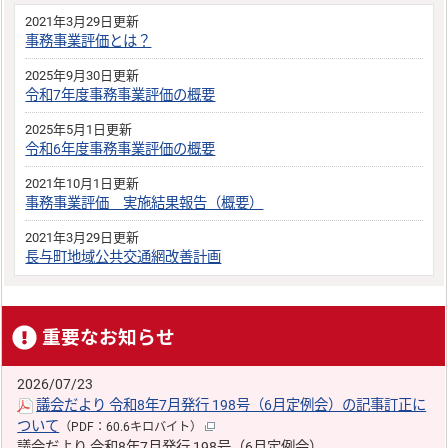
2021年3月29日更新
事務事業評価とは？
2025年9月30日更新
令和7年度事務事業評価の概要
2025年5月1日更新
令和6年度事務事業評価の概要
2021年10月1日更新
事務事業評価 実施結果報告（概要）
2021年3月29日更新
長与町地域公共交通網改善計画
重要なお知らせ
2026/07/23
議会だより 令和8年7月発行 198号（6月定例会）の記事訂正に
ついて
（PDF：60.6キロバイト）
議会だより 令和8年7月発行 198号（6月定例会）