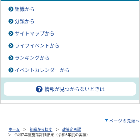
組織から
分類から
サイトマップから
ライフイベントから
ランキングから
イベントカレンダーから
情報が見つからないときは
ページの先頭へ
ホーム
組織から探す
政策企画課
令和7年度施策評価結果（令和6年度の実績）