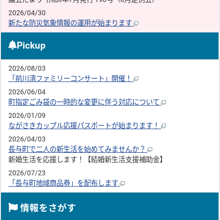
2026/04/30
新たな防災気象情報の運用が始まります
Pickup
2026/08/03
「前川清ファミリーコンサート」開催！
2026/06/04
町指定ごみ袋の一時的な変更に伴う対応について
2026/01/09
ながさきカップル応援パスポートが始まります！
2026/04/03
長与町で二人の新生活を始めてみませんか？
新婚生活を応援します！【結婚新生活支援補助金】
2026/07/23
「長与町地域商品券」を配布します
情報をさがす