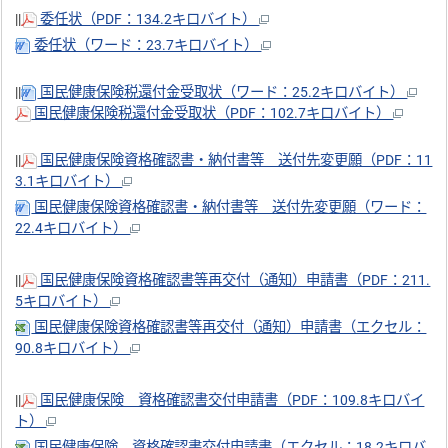
||
委任状（PDF：134.2キロバイト）
委任状（ワード：23.7キロバイト）
||
国民健康保険税還付金受取状（ワード：25.2キロバイト）
国民健康保険税還付金受取状（PDF：102.7キロバイト）
||
国民健康保険資格確認書・納付書等 送付先変更願（PDF：11
3.1キロバイト）
国民健康保険資格確認書・納付書等 送付先変更願（ワード：
22.4キロバイト）
||
国民健康保険資格確認書等再交付（通知）申請書（PDF：211.
5キロバイト）
国民健康保険資格確認書等再交付（通知）申請書（エクセル：
90.8キロバイト）
||
国民健康保険 資格確認書交付申請書（PDF：109.8キロバイ
ト）
国民健康保険 資格確認書交付申請書（エクセル：18.2キロバ