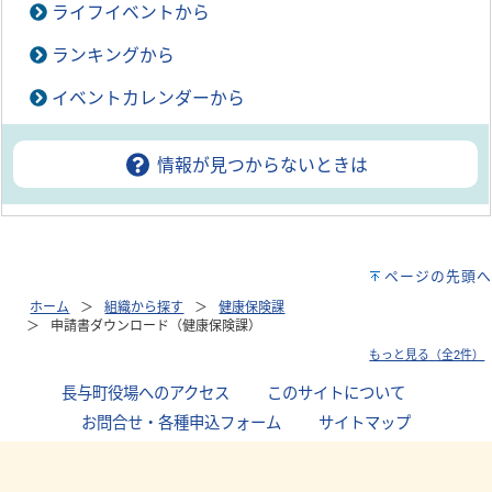
ライフイベントから
ランキングから
イベントカレンダーから
情報が見つからないときは
ページの先頭へ
ホーム
組織から探す
健康保険課
申請書ダウンロード（健康保険課）
もっと見る（全2件）
長与町役場へのアクセス
｜
このサイトについて
｜
お問合せ・各種申込フォーム
｜
サイトマップ