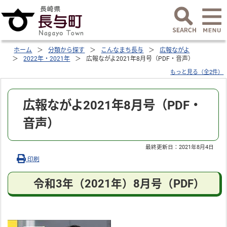
ホーム
分類から探す
こんなまち長与
広報ながよ
2022年・2021年
広報ながよ2021年8月号（PDF・音声）
もっと見る（全2件）
広報ながよ2021年8月号（PDF・
音声）
最終更新日：
2021年8月4日
印刷
令和3年（2021年）8月号（PDF）