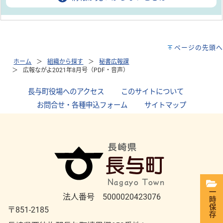
ページの先頭へ
ホーム
組織から探す
秘書広報課
広報ながよ2021年8月号（PDF・音声）
長与町役場へのアクセス
｜
このサイトについて
｜
お問合せ・各種申込フォーム
｜
サイトマップ
一時保存
法人番号 5000020423076
〒851-2185