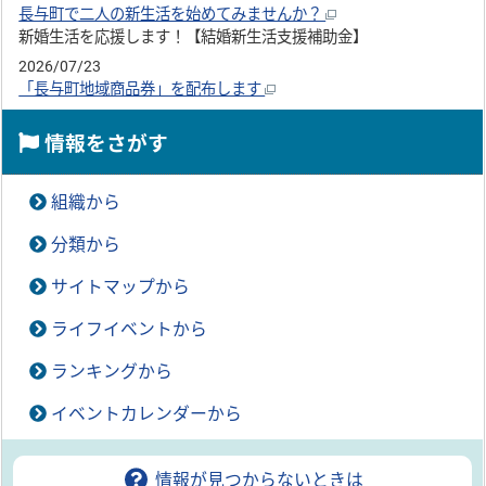
長与町で二人の新生活を始めてみませんか？
新婚生活を応援します！【結婚新生活支援補助金】
2026/07/23
「長与町地域商品券」を配布します
情報をさがす
組織から
分類から
サイトマップから
ライフイベントから
ランキングから
イベントカレンダーから
情報が見つからないときは