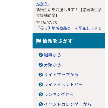
んか？
新婚生活を応援します！【結婚新生活
支援補助金】
2026/07/23
「長与町地域商品券」を配布します
情報をさがす
組織から
分類から
サイトマップから
ライフイベントから
ランキングから
イベントカレンダーから