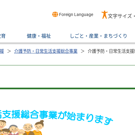
Foreign Language
文字サイズ
教育
健康・福祉
しごと・産業・まちづくり
援
介護予防・日常生活支援総合事業
介護予防・日常生活支援