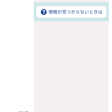
情報が見つからないときは