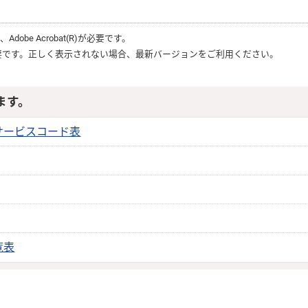
は、
Adobe Acrobat(R)
が必要です。
要です。正しく表示されない場合、最新バージョンをご利用ください。
ます。
サービスコード表
覧表