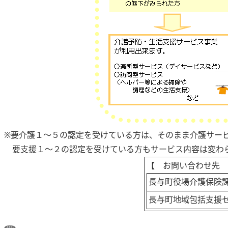
※要介護１〜５の認定を受けている方は、そのまま介護サー
要支援１〜２の認定を受けている方もサービス内容は変わ
【 お問い合わせ先 
長与町役場介護保険
長与町地域包括支援