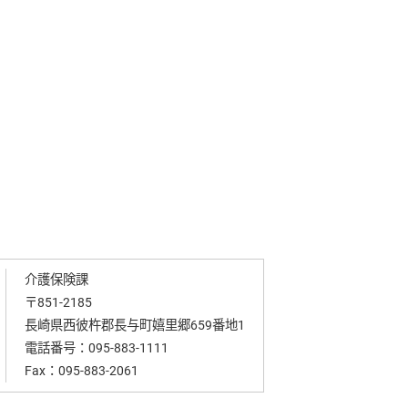
介護保険課
〒851-2185
長崎県西彼杵郡長与町嬉里郷659番地1
電話番号：
095-883-1111
Fax：095-883-2061