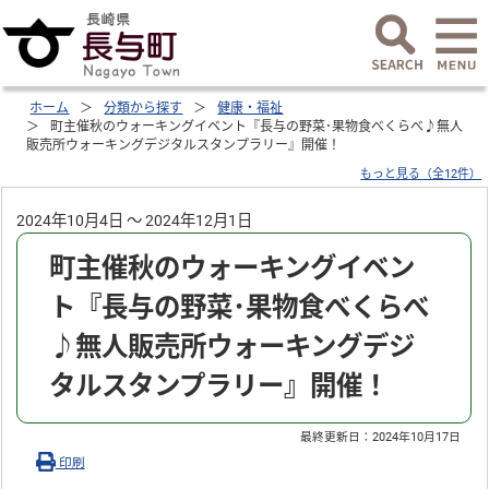
ホーム
分類から探す
健康・福祉
町主催秋のウォーキングイベント『長与の野菜･果物食べくらべ♪無人
販売所ウォーキングデジタルスタンプラリー』開催！
もっと見る（全12件）
2024年10月4日 ～ 2024年12月1日
町主催秋のウォーキングイベン
ト『長与の野菜･果物食べくらべ
♪無人販売所ウォーキングデジ
タルスタンプラリー』開催！
最終更新日：
2024年10月17日
印刷