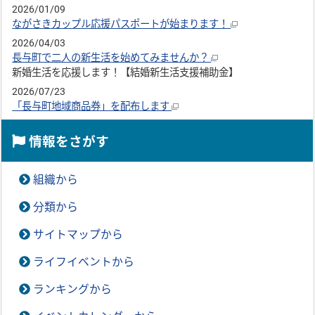
2026/01/09
ながさきカップル応援パスポートが始まります！
2026/04/03
長与町で二人の新生活を始めてみませんか？
新婚生活を応援します！【結婚新生活支援補助金】
2026/07/23
「長与町地域商品券」を配布します
情報をさがす
組織から
分類から
サイトマップから
ライフイベントから
ランキングから