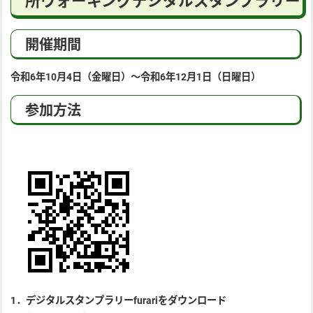
所ウォーキングデジタルスタンプラリー
開催期間
令和6年10月4日（金曜日）～令和6年12月1日（日曜日）
参加方法
1．デジタルスタンプラリーfurariをダウンロード