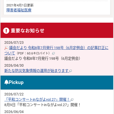
2021年4月1日更新
障害者福祉医療
重要なお知らせ
2026/07/23
議会だより 令和8年7月発行 198号（6月定例会）の記事訂正に
ついて
（PDF：60.6キロバイト）
議会だより 令和8年7月発行 198号（6月定例会）
2026/04/30
新たな防災気象情報の運用が始まります
Pickup
2026/07/22
「平和コンサートinながよvol.27」開催！
8月9日「平和コンサートinながよvol.27」開催！
2026/06/04