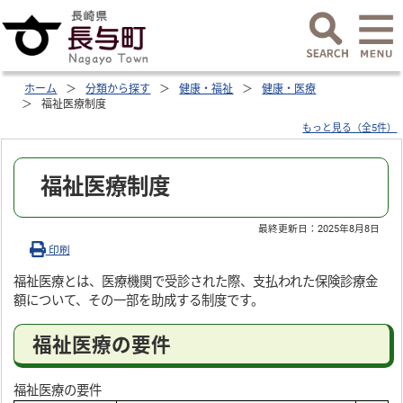
ホーム
分類から探す
健康・福祉
健康・医療
福祉医療制度
もっと見る（全5件）
福祉医療制度
最終更新日：
2025年8月8日
印刷
福祉医療とは、医療機関で受診された際、支払われた保険診療金
額について、その一部を助成する制度です。
福祉医療の要件
福祉医療の要件