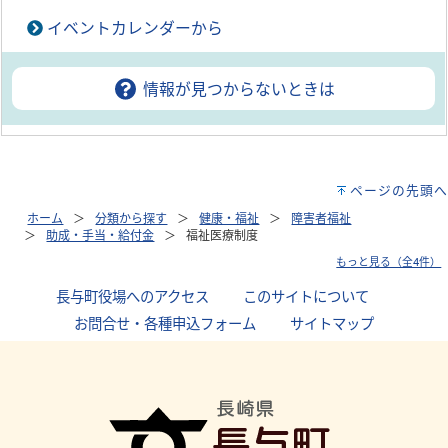
イベントカレンダーから
情報が見つからないときは
ページの先頭へ
ホーム
分類から探す
健康・福祉
障害者福祉
助成・手当・給付金
福祉医療制度
もっと見る（全4件）
長与町役場へのアクセス
｜
このサイトについて
｜
お問合せ・各種申込フォーム
｜
サイトマップ