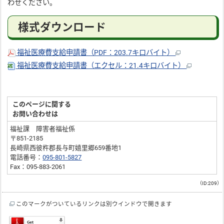
わせください。
様式ダウンロード
福祉医療費支給申請書（PDF：203.7キロバイト）
福祉医療費支給申請書（エクセル：21.4キロバイト）
このページに関する
お問い合わせは
福祉課 障害者福祉係
〒851-2185
長崎県西彼杵郡長与町嬉里郷659番地1
電話番号：
095-801-5827
Fax：095-883-2061
（ID:209）
このマークがついているリンクは別ウインドウで開きます