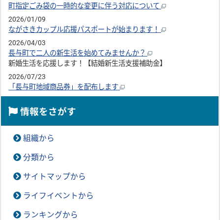
町指定ごみ袋の一時的な変更に伴う対応について
2026/01/09
ながさきカップル応援パスポートが始まります！
2026/04/03
長与町で二人の新生活を始めてみませんか？
新婚生活を応援します！【結婚新生活支援補助金】
2026/07/23
「長与町地域商品券」を配布します
情報をさがす
組織から
分類から
サイトマップから
ライフイベントから
ランキングから