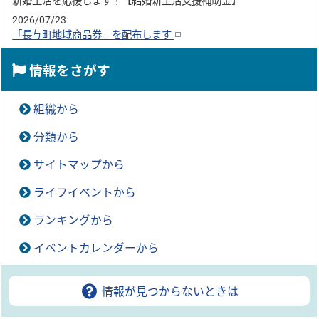
新婚生活を応援します！【結婚新生活支援補助金】
2026/07/23
「長与町地域商品券」を配布します
情報をさがす
組織から
分類から
サイトマップから
ライフイベントから
ランキングから
イベントカレンダーから
情報が見つからないときは