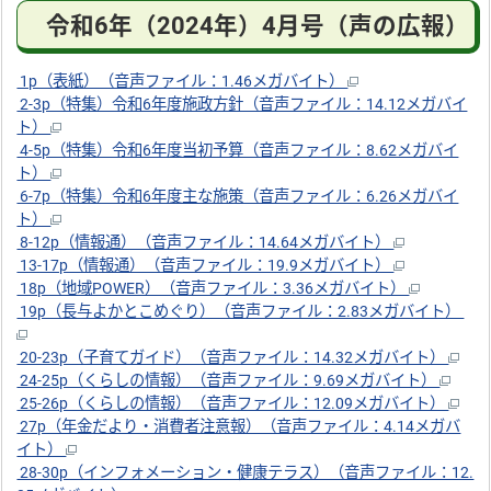
令和6年（2024年）4月号（声の広報）
1p（表紙）（音声ファイル：1.46メガバイト）
2-3p（特集）令和6年度施政方針（音声ファイル：14.12メガバイ
ト）
4-5p（特集）令和6年度当初予算（音声ファイル：8.62メガバイ
ト）
6-7p（特集）令和6年度主な施策（音声ファイル：6.26メガバイ
ト）
8-12p（情報通）（音声ファイル：14.64メガバイト）
13-17p（情報通）（音声ファイル：19.9メガバイト）
18p（地域POWER）（音声ファイル：3.36メガバイト）
19p（長与よかとこめぐり）（音声ファイル：2.83メガバイト）
20-23p（子育てガイド）（音声ファイル：14.32メガバイト）
24-25p（くらしの情報）（音声ファイル：9.69メガバイト）
25-26p（くらしの情報）（音声ファイル：12.09メガバイト）
27p（年金だより・消費者注意報）（音声ファイル：4.14メガバ
イト）
28-30p（インフォメーション・健康テラス）（音声ファイル：12.