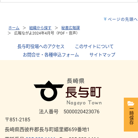
ページの先頭へ
ホーム
組織から探す
秘書広報課
広報ながよ2024年4月号（PDF・音声）
長与町役場へのアクセス
｜
このサイトについて
｜
お問合せ・各種申込フォーム
｜
サイトマップ
一時保存
法人番号 5000020423076
〒851-2185
長崎県西彼杵郡長与町嬉里郷659番地1