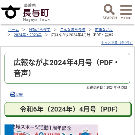
ホーム
分類から探す
こんなまち長与
広報ながよ
2024年・2023年
広報ながよ2024年4月号（PDF・音声）
もっと見る（全2件）
広報ながよ2024年4月号（PDF・
音声）
最終更新日：
2024年4月3日
印刷
令和6年（2024年）4月号（PDF）