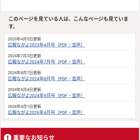
このページを見ている人は、こんなページも見ていま
す。
2023年4月5日更新
広報ながよ2023年4月号（PDF・音声）
2024年7月3日更新
広報ながよ2024年7月号（PDF・音声）
2024年8月7日更新
広報ながよ2024年8月号（PDF・音声）
2024年9月4日更新
広報ながよ2024年9月号（PDF・音声）
2026年4月1日更新
広報ながよ2026年4月号（PDF・音声）
重要なお知らせ