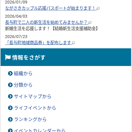
2026/01/09
ながさきカップル応援パスポートが始まります！
2026/04/03
長与町で二人の新生活を始めてみませんか？
新婚生活を応援します！【結婚新生活支援補助金】
2026/07/23
「長与町地域商品券」を配布します
情報をさがす
組織から
分類から
サイトマップから
ライフイベントから
ランキングから
イベントカレンダーから