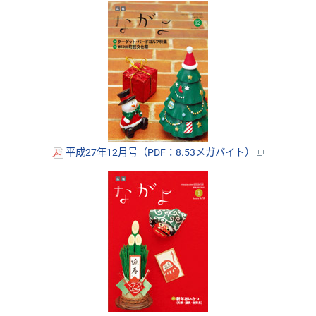
平成27年12月号（PDF：8.53メガバイト）