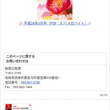
平成28年3月号（PDF：8.71メガバイト）
このページに関する
お問い合わせは
秘書広報課
〒851-2185
長崎県西彼杵郡長与町嬉里郷659番地1
電話番号：
095-801-5780
Fax：095-883-1464
（ID:76）