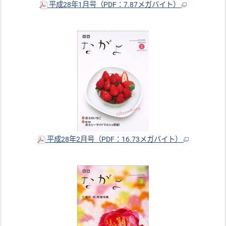
平成28年1月号（PDF：7.87メガバイト）
平成28年2月号（PDF：16.73メガバイト）