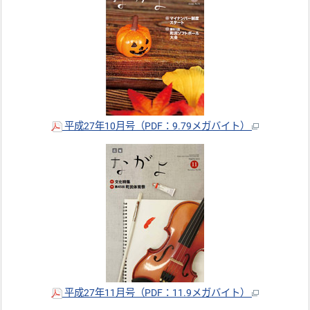
平成27年10月号（PDF：9.79メガバイト）
平成27年11月号（PDF：11.9メガバイト）