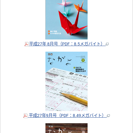
平成27年 8月号（PDF：8.5メガバイト）
平成27年9月号（PDF：8.49メガバイト）