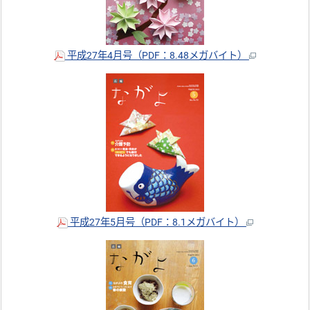
平成27年4月号（PDF：8.48メガバイト）
平成27年5月号（PDF：8.1メガバイト）