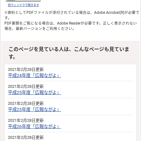
別ウィンドウで開きます
※資料としてPDFファイルが添付されている場合は、
Adobe Acrobat(R)
が必要で
す。
PDF書類をご覧になる場合は、
Adobe Reader
が必要です。正しく表示されない
場合、最新バージョンをご利用ください。
このページを見ている人は、こんなページも見ていま
す。
2021年2月28日更新
平成24年度「広報ながよ」
2021年2月28日更新
平成25年度「広報ながよ」
2021年2月28日更新
平成23年度「広報ながよ」
2021年2月28日更新
平成26年度「広報ながよ」
2021年2月28日更新