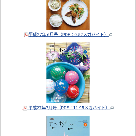
平成27年 6月号（PDF：9.52メガバイト）
平成27年7月号（PDF：11.95メガバイト）