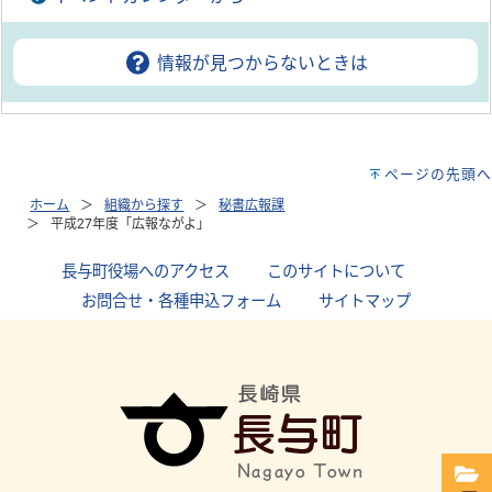
情報が見つからないときは
ページの先頭へ
ホーム
組織から探す
秘書広報課
平成27年度「広報ながよ」
長与町役場へのアクセス
｜
このサイトについて
｜
お問合せ・各種申込フォーム
｜
サイトマップ