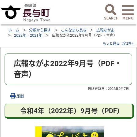
ホーム
分類から探す
こんなまち長与
広報ながよ
2022年・2021年
広報ながよ2022年9月号（PDF・音声）
もっと見る（全2件）
広報ながよ2022年9月号（PDF・
音声）
最終更新日：
2022年9月7日
印刷
令和4年（2022年）9月号（PDF）