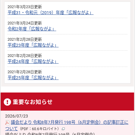
2021年3月23日更新
平成31・令和元（2019）年度「広報ながよ」
2021年3月24日更新
令和2年度「広報ながよ」
2021年2月28日更新
平成23年度「広報ながよ」
2021年2月28日更新
平成24年度「広報ながよ」
2021年2月28日更新
平成25年度「広報ながよ」
重要なお知らせ
2026/07/23
議会だより 令和8年7月発行 198号（6月定例会）の記事訂正に
ついて
（PDF：60.6キロバイト）