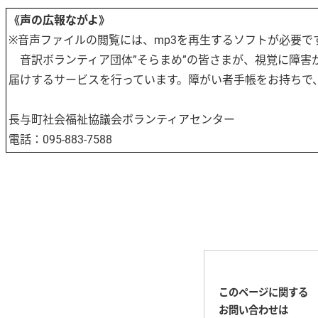
《声の広報ながよ》
※音声ファイルの閲覧には、mp3を再生するソフトが必要で
音訳ボランティア団体”そらまめ”の皆さまが、視覚に障害
届けするサービスを行っています。障がい者手帳をお持ちで
長与町社会福祉協議会ボランティアセンター
電話：095-883-7588
このページに関する
お問い合わせは