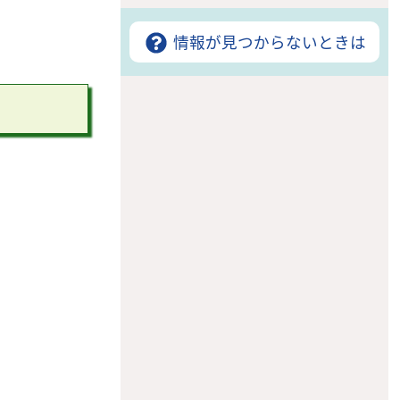
情報が見つからないときは