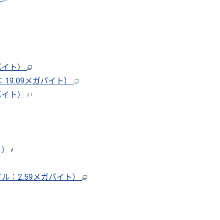
バイト）
19.09メガバイト）
バイト）
ト）
ル：2.59メガバイト）