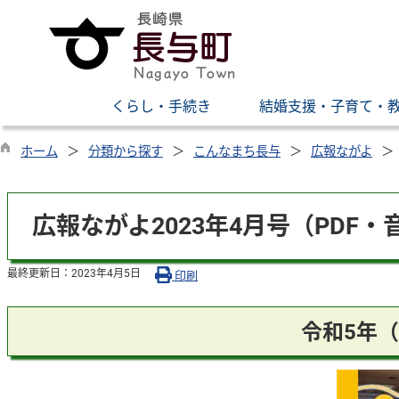
くらし・手続き
結婚支援・子育て・
ホーム
分類から探す
こんなまち長与
広報ながよ
広報ながよ2023年4月号（PDF・
最終更新日：
2023年4月5日
印刷
令和5年（