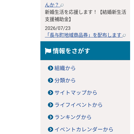
んか？
新婚生活を応援します！【結婚新生活
支援補助金】
2026/07/23
「長与町地域商品券」を配布します
情報をさがす
組織から
分類から
サイトマップから
ライフイベントから
ランキングから
イベントカレンダーから