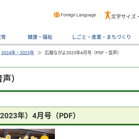
Foreign Language
文字サイズ
教育
健康・福祉
しごと・産業・まちづくり
2024年・2023年
広報ながよ2023年4月号（PDF・音声）
音声）
2023年）4月号（PDF）