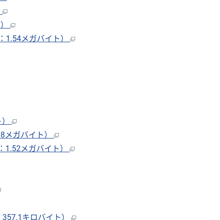
）
ト）
1.54メガバイト）
ト）
.98メガバイト）
：1.52メガバイト）
357.1キロバイト）