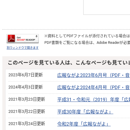
※資料としてPDFファイルが添付されている場合
PDF書類をご覧になる場合は、
Adobe Reader
が必
別ウィンドウで開きます
このページを見ている人は、こんなページも見てい
2023年6月7日更新
広報ながよ2023年6月号（PDF・
2024年4月3日更新
広報ながよ2024年4月号（PDF・
2021年3月23日更新
平成31・令和元（2019）年度「
2021年3月22日更新
平成30年度「広報ながよ」
2021年3月24日更新
令和2年度「広報ながよ」