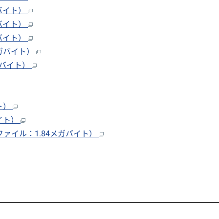
ガバイト）
ガバイト）
ガバイト）
メガバイト）
ガバイト）
ト）
イト）
ァイル：1.84メガバイト）