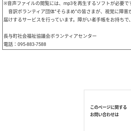
※音声ファイルの閲覧には、mp3を再生するソフトが必要で
音訳ボランティア団体”そらまめ”の皆さまが、視覚に障害
届けするサービスを行っています。障がい者手帳をお持ちで
長与町社会福祉協議会ボランティアセンター
電話：095-883-7588
このページに関する
お問い合わせは