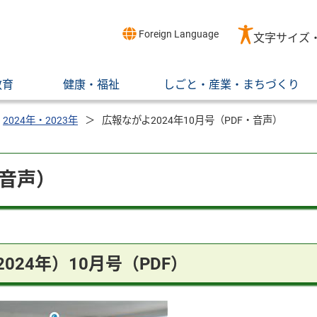
Foreign Language
文字サイズ
教育
健康・福祉
しごと・産業・まちづくり
2024年・2023年
広報ながよ2024年10月号（PDF・音声）
・音声）
024年）10月号（PDF）