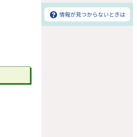
情報が見つからないときは