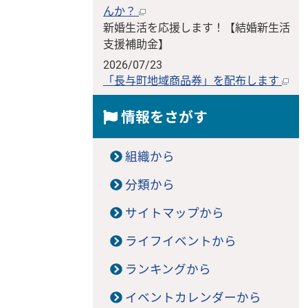
んか？
新婚生活を応援します！【結婚新生活
支援補助金】
2026/07/23
「長与町地域商品券」を配布します
情報をさがす
組織から
分類から
サイトマップから
ライフイベントから
ランキングから
イベントカレンダーから