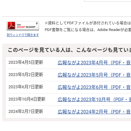
※資料としてPDFファイルが添付されている場合
PDF書類をご覧になる場合は、
Adobe Reader
が必
別ウィンドウで開きます
このページを見ている人は、こんなページも見てい
2023年4月5日更新
広報ながよ2023年4月号（PDF・
2023年5月2日更新
広報ながよ2023年5月号（PDF・
2023年6月7日更新
広報ながよ2023年6月号（PDF・
2023年10月4日更新
広報ながよ2023年10月号（PDF
2024年2月7日更新
広報ながよ2024年2月号（PDF・