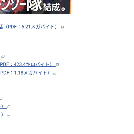
（PDF：6.21メガバイト）
）
PDF：423.4キロバイト）
PDF：1.18メガバイト）
ト）
ト）