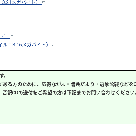
3.21メガバイト）
イト）
ル：3.16メガバイト）
す。
がある方のために、広報ながよ・議会だより・選挙公報などをC
、音訳CDの送付をご希望の方は下記までお問い合わせください