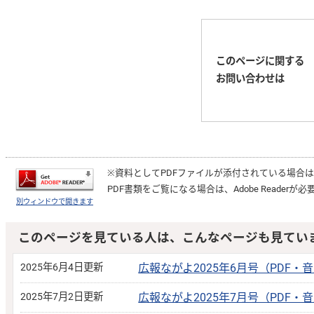
このページに関する
お問い合わせは
※資料としてPDFファイルが添付されている場合
PDF書類をご覧になる場合は、
Adobe Reader
が必
別ウィンドウで開きます
このページを見ている人は、こんなページも見てい
2025年6月4日更新
広報ながよ2025年6月号（PDF・
2025年7月2日更新
広報ながよ2025年7月号（PDF・