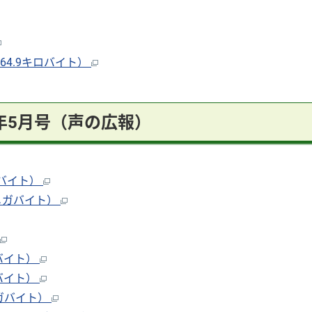
64.9キロバイト）
5年5月号（声の広報）
ガバイト）
5メガバイト）
ガバイト）
ガバイト）
メガバイト）