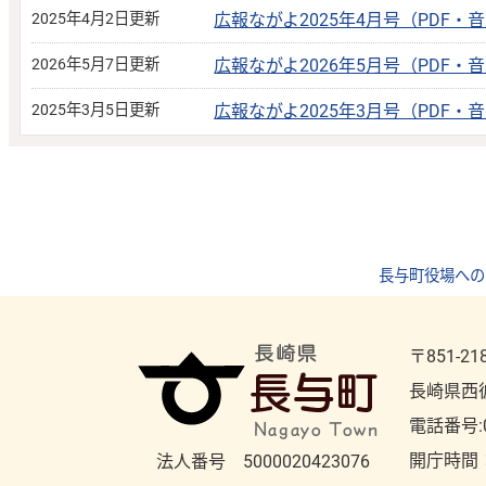
2025年4月2日更新
広報ながよ2025年4月号（PDF・
2026年5月7日更新
広報ながよ2026年5月号（PDF・
2025年3月5日更新
広報ながよ2025年3月号（PDF・
長与町役場への
〒851-21
長崎県西
電話番号:
開庁時間
法人番号 5000020423076