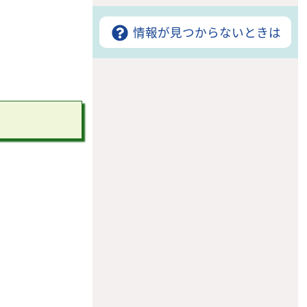
情報が見つからないときは