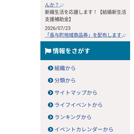
んか？
新婚生活を応援します！【結婚新生活
支援補助金】
2026/07/23
「長与町地域商品券」を配布します
情報をさがす
組織から
分類から
サイトマップから
ライフイベントから
ランキングから
イベントカレンダーから