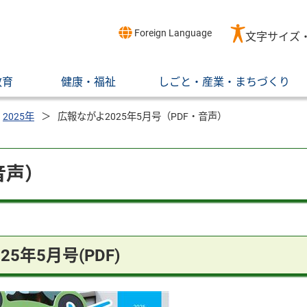
Foreign Language
文字サイズ
教育
健康・福祉
しごと・産業・まちづくり
2025年
広報ながよ2025年5月号（PDF・音声）
音声）
025年5月号(PDF)