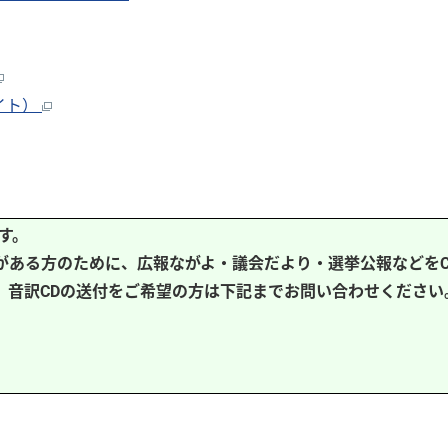
イト）
す。
がある方のために、広報ながよ・議会だより・選挙公報などをC
、音訳CDの送付をご希望の方は下記までお問い合わせください