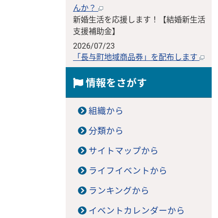
んか？
新婚生活を応援します！【結婚新生活
支援補助金】
2026/07/23
「長与町地域商品券」を配布します
情報をさがす
組織から
分類から
サイトマップから
ライフイベントから
ランキングから
イベントカレンダーから