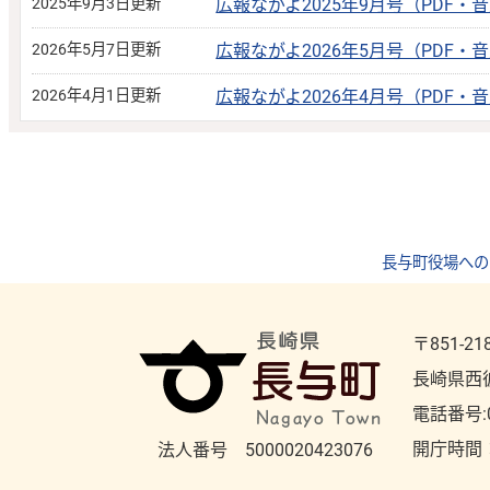
2025年9月3日更新
広報ながよ2025年9月号（PDF・
2026年5月7日更新
広報ながよ2026年5月号（PDF・
2026年4月1日更新
広報ながよ2026年4月号（PDF・
長与町役場への
〒851-21
長崎県西
電話番号:
開庁時間
法人番号 5000020423076