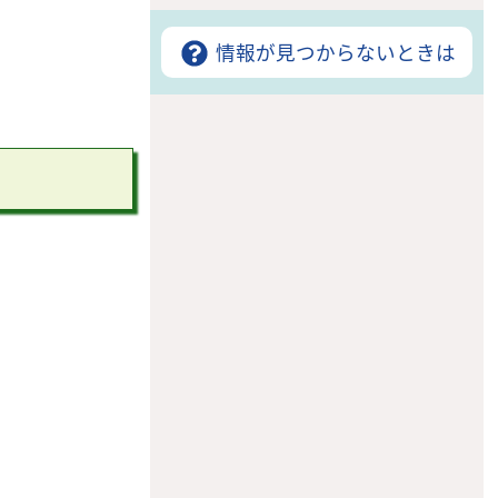
情報が見つからないときは