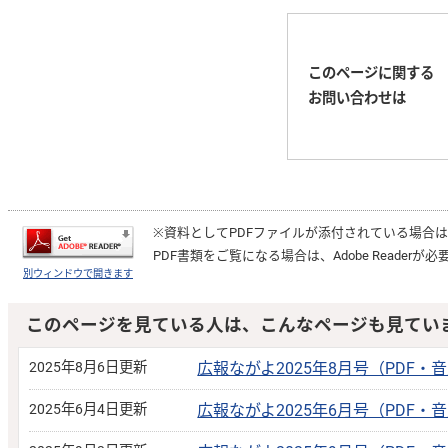
このページに関する
お問い合わせは
※資料としてPDFファイルが添付されている場合
PDF書類をご覧になる場合は、
Adobe Reader
が必
別ウィンドウで開きます
このページを見ている人は、こんなページも見てい
2025年8月6日更新
広報ながよ2025年8月号（PDF・
2025年6月4日更新
広報ながよ2025年6月号（PDF・