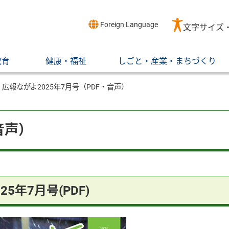
Foreign Language
文字サイズ
教育
健康・福祉
しごと・産業・まちづくり
広報ながよ2025年7月号（PDF・音声）
音声）
025年7月号(PDF)