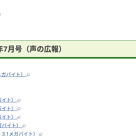
5年7月号（声の広報）
4メガバイト）
ガバイト）
ガバイト）
ガバイト）
メガバイト）
3.1メガバイト）