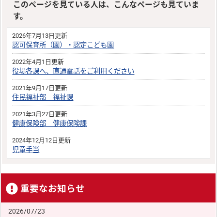
このページを見ている人は、こんなページも見ていま
す。
2026年7月13日更新
認可保育所（園）・認定こども園
2022年4月1日更新
役場各課へ、直通電話をご利用ください
2021年9月17日更新
住民福祉部 福祉課
2021年3月27日更新
健康保険部 健康保険課
2024年12月12日更新
児童手当
重要なお知らせ
2026/07/23