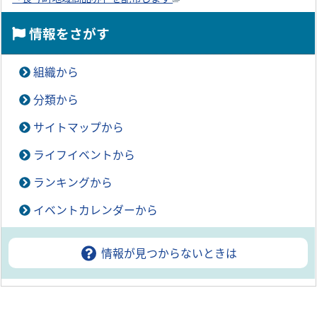
情報をさがす
組織から
分類から
サイトマップから
ライフイベントから
ランキングから
イベントカレンダーから
情報が見つからないときは