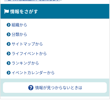
情報をさがす
組織から
分類から
サイトマップから
ライフイベントから
ランキングから
イベントカレンダーから
情報が見つからないときは