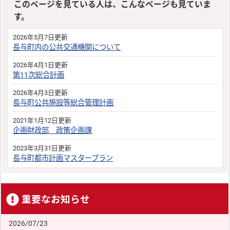
このページを見ている人は、こんなページも見ていま
す。
2026年5月7日更新
長与町内の公共交通機関について
2026年4月1日更新
第11次総合計画
2026年4月3日更新
長与町公共施設等総合管理計画
2021年1月12日更新
企画財政部 政策企画課
2023年3月31日更新
長与町都市計画マスタープラン
重要なお知らせ
2026/07/23