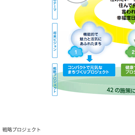
戦略プロジェクト