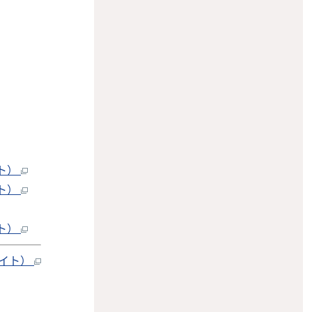
イト）
イト）
イト）
バイト）