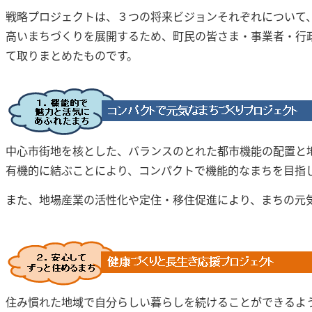
戦略プロジェクトは、３つの将来ビジョンそれぞれについて
高いまちづくりを展開するため、町民の皆さま・事業者・行
て取りまとめたものです。
中心市街地を核とした、バランスのとれた都市機能の配置と
有機的に結ぶことにより、コンパクトで機能的なまちを目指
また、地場産業の活性化や定住・移住促進により、まちの元
住み慣れた地域で自分らしい暮らしを続けることができるよ