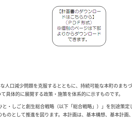
的な人口減少問題を克服するとともに、持続可能な本町のまち
おいて具体的に展開する政策・施策を体系的に示すものです。
ひと・しごと創生総合戦略（以下「総合戦略」）」を別途策定
のものとして推進を図ります。本計画は、基本構想、基本計画