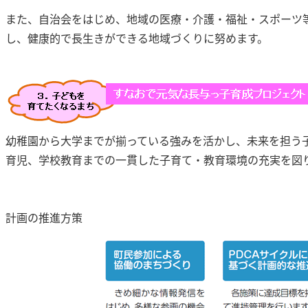
また、自治会をはじめ、地域の医療・介護・福祉・スポーツ
し、健康的で長生きができる地域づくりに努めます。
幼稚園から大学までが揃っている強みを活かし、未来を担う
育児、学校教育までの一貫した子育て・教育環境の充実を図
計画の推進方策