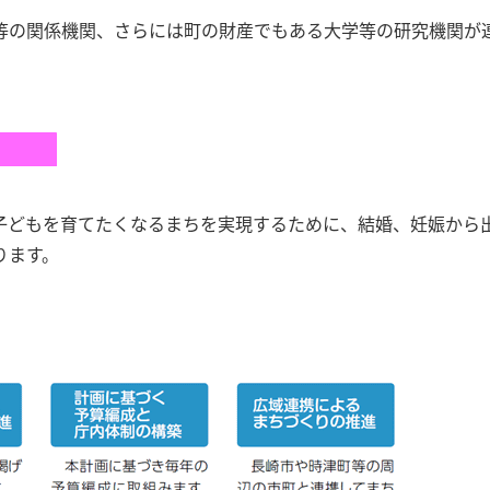
等の関係機関、さらには町の財産でもある大学等の研究機関が
子どもを育てたくなるまちを実現するために、結婚、妊娠から
ります。