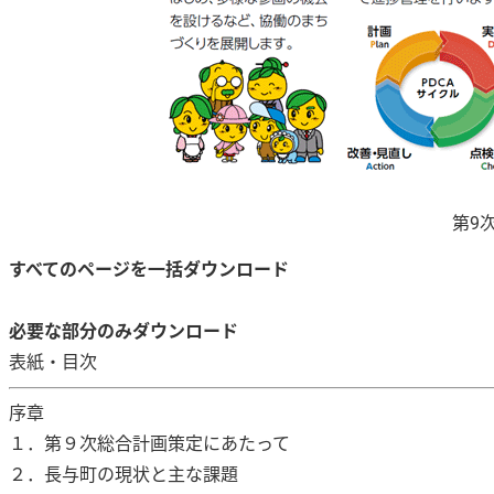
第9
すべてのページを一括ダウンロード
必要な部分のみダウンロード
表紙・目次
序章
１．第９次総合計画策定にあたって
２．長与町の現状と主な課題